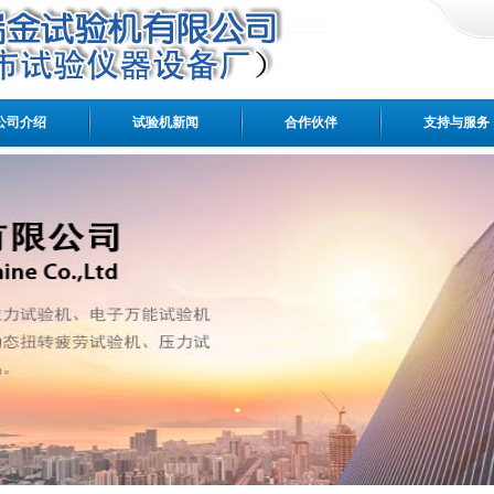
公司介绍
试验机新闻
合作伙伴
支持与服务