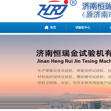
首页
试验机中心