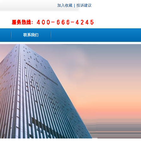
加入收藏
|
投诉建议
联系我们