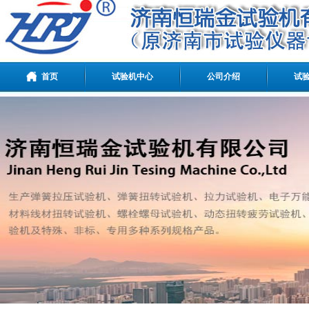
首页
试验机中心
公司介绍
试