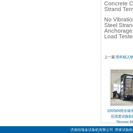
Concrete C
Strand Ten
No Vibratio
Steel Stra
Anchorage 
Load Teste
上一篇:
骨科植入物压扭疲
1000kN雨水
压强度试验机Ra
Storage M
Compressive
济南恒瑞金试验机有限公司 :弹簧试验机-弹