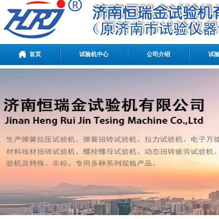
首页
试验机中心
公司介绍
试