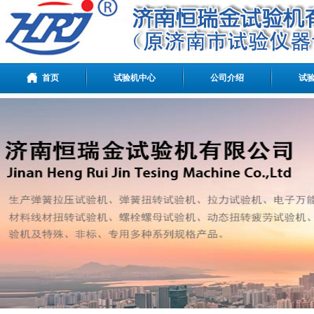
首页
试验机中心
公司介绍
试